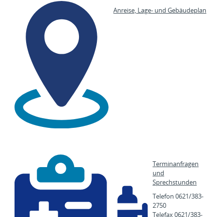
Anreise, Lage- und Gebäudeplan
Terminanfragen
und
Sprechstunden
Telefon 0621/383-
2750
Telefax 0621/383-