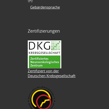
Gebärdensprache
Zertifizierungen
Zertifiziert von der
Deutschen Krebsgesellschaft