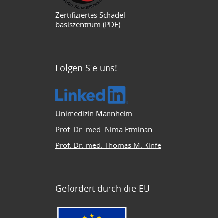
Zertifiziertes Schädel-
basiszentrum (PDF)
Folgen Sie uns!
Unimedizin Mannheim
Prof. Dr. med. Nima Etminan
Prof. Dr. med. Thomas M. Kinfe
Gefördert durch die EU