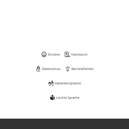
Drucken
Impressum
Datenschutz
Barrierefreiheit
Gebärdensprache
Leichte Sprache