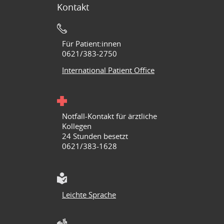
Kontakt
Für Patient:innen
0621/383-2750
International Patient Office
Notfall-Kontakt für ärztliche
Kollegen
24 Stunden besetzt
0621/383-1628
Leichte Sprache