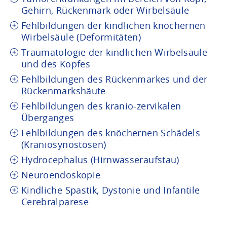
Gehirn, Rückenmark oder Wirbelsäule
Fehlbildungen der kindlichen knöchernen
Wirbelsäule (Deformitäten)
Traumatologie der kindlichen Wirbelsäule
und des Kopfes
Fehlbildungen des Rückenmarkes und der
Rückenmarkshäute
Fehlbildungen des kranio-zervikalen
Überganges
Fehlbildungen des knöchernen Schädels
(Kraniosynostosen)
Hydrocephalus (Hirnwasseraufstau)
Neuroendoskopie
Kindliche Spastik, Dystonie und Infantile
Cerebralparese