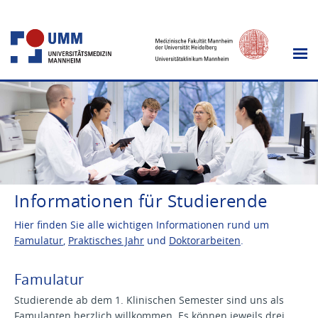
Informationen für Studierende
Hier finden Sie alle wichtigen Informationen rund um
Famulatur
,
Praktisches Jahr
und
Doktorarbeiten
.
Famulatur
Studierende ab dem 1. Klinischen Semester sind uns als
Famulanten herzlich willkommen. Es können jeweils drei