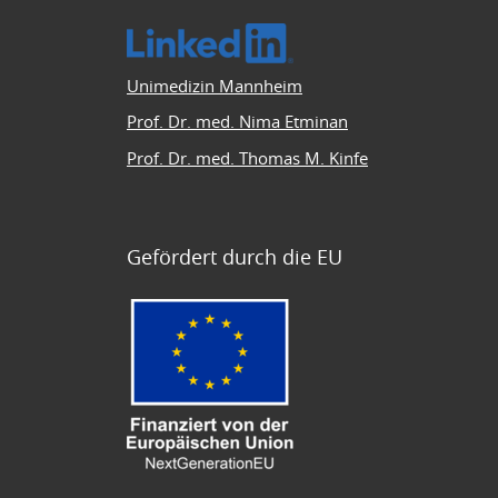
Unimedizin Mannheim
Prof. Dr. med. Nima Etminan
Prof. Dr. med. Thomas M. Kinfe
Gefördert durch die EU