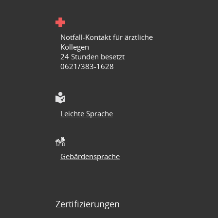
Notfall-Kontakt für ärztliche
Kollegen
24 Stunden besetzt
0621/383-1628
Leichte Sprache
Gebärdensprache
Zertifizierungen