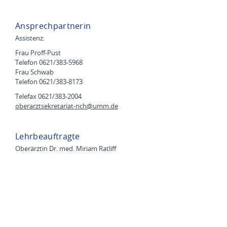
Ansprechpartnerin
Assistenz:
Frau Proff-Pust
Telefon 0621/383-5968
Frau Schwab
Telefon 0621/383-8173
Telefax 0621/383-2004
oberarztsekretariat-nch@
umm.de
Lehrbeauftragte
Oberärztin Dr. med. Miriam Ratliff