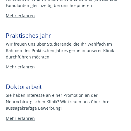
Famulanten gleichzeitig bei uns hospitieren.
Mehr erfahren
Praktisches Jahr
Wir freuen uns über Studierende, die Ihr Wahlfach im
Rahmen des Praktischen Jahres gerne in unserer Klinik
durchführen möchten.
Mehr erfahren
Doktorarbeit
Sie haben Interesse an einer Promotion an der
Neurochirurgischen Klinik? Wir freuen uns über Ihre
aussagekräftige Bewerbung!
Mehr erfahren