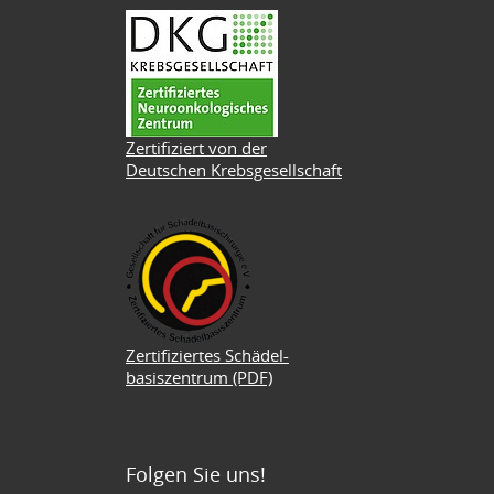
Zertifiziert von der
Deutschen Krebsgesellschaft
Zertifiziertes Schädel-
basiszentrum (PDF)
Folgen Sie uns!