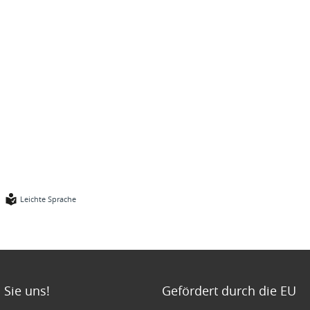
Leichte Sprache
 Sie uns!
Gefördert durch die EU