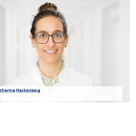
atharina Hackenberg