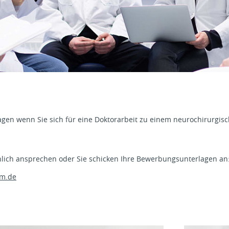
ragen wenn Sie sich für eine Doktorarbeit zu einem neurochirurgi
lich ansprechen oder Sie schicken Ihre Bewerbungsunterlagen an
m.de