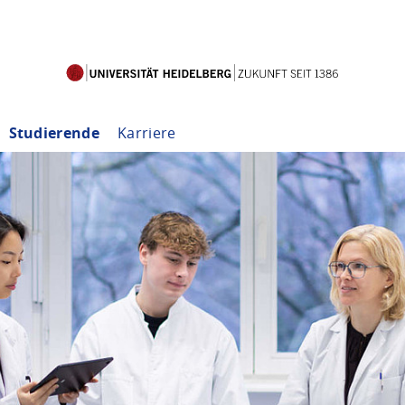
Studierende
Karriere