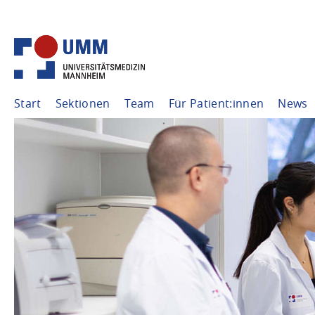
Start
Sektionen
Team
Für Patient:innen
News